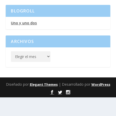
BLOGROLL
Uno y uno dos
ARCHIVOS
Diseñado por
| Desarrollado por
Elegant Themes
WordPress