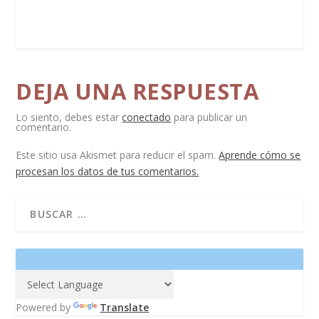
DEJA UNA RESPUESTA
Lo siento, debes estar
conectado
para publicar un
comentario.
Este sitio usa Akismet para reducir el spam.
Aprende cómo se
procesan los datos de tus comentarios.
Powered by
Translate