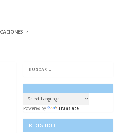
ICACIONES
Powered by
Translate
BLOGROLL