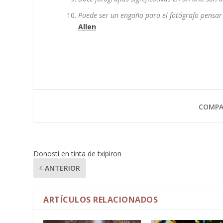
Puede ser un engaño para el fotógrafo pensar 
Allen
COMPA
Donosti en tinta de txipiron
ANTERIOR
ARTÍCULOS RELACIONADOS