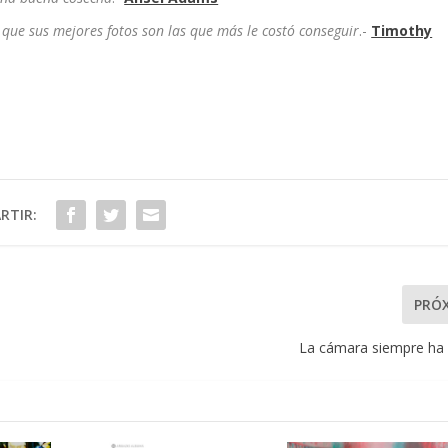
que sus mejores fotos son las que más le costó conseguir
.-
Timothy
RTIR:
PRÓ
La cámara siempre ha