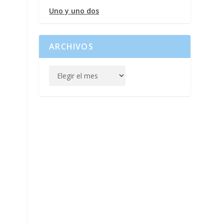
Uno y uno dos
ARCHIVOS