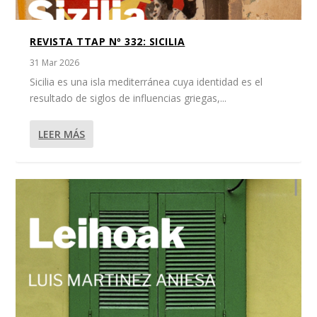
REVISTA TTAP Nº 332: SICILIA
31 Mar 2026
Sicilia es una isla mediterránea cuya identidad es el
resultado de siglos de influencias griegas,...
LEER MÁS