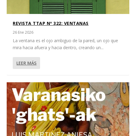
REVISTA TTAP Nº 322: VENTANAS
26 Ene 2026
La ventana es el ojo ambiguo de la pared, un ojo que
mira hacia afuera y hacia dentro, creando un...
LEER MÁS