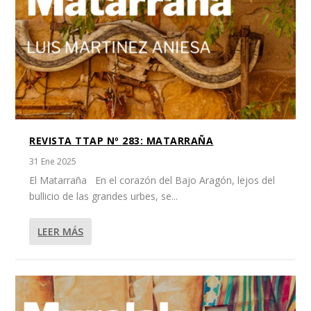
REVISTA TTAP Nº 283: MATARRAÑA
31 Ene 2025
El Matarraña En el corazón del Bajo Aragón, lejos del
bullicio de las grandes urbes, se...
LEER MÁS