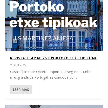
REVISTA TTAP Nº 269: PORTOKO ETXE TIPIKOAK
25 Oct 2024
Casas típicas de Oporto Oporto, la segunda ciudad
más grande de Portugal, es conocida por...
LEER MÁS