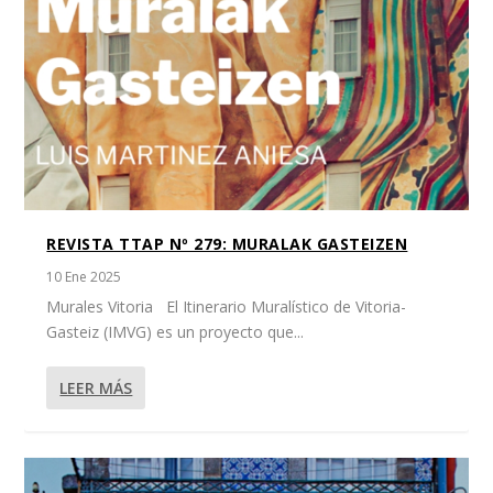
REVISTA TTAP Nº 279: MURALAK GASTEIZEN
10 Ene 2025
Murales Vitoria El Itinerario Muralístico de Vitoria-
Gasteiz (IMVG) es un proyecto que...
LEER MÁS