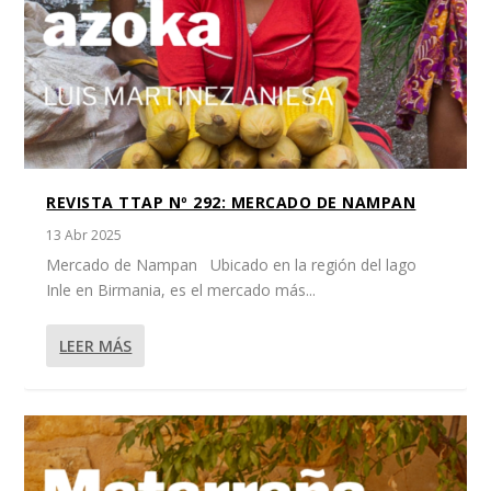
REVISTA TTAP Nº 292: MERCADO DE NAMPAN
13 Abr 2025
Mercado de Nampan Ubicado en la región del lago
Inle en Birmania, es el mercado más...
LEER MÁS