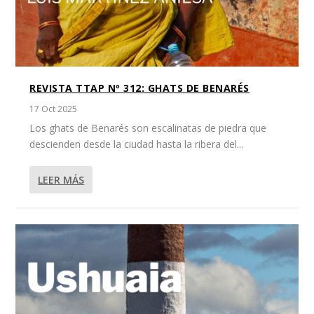
REVISTA TTAP Nº 312: GHATS DE BENARÉS
17 Oct 2025
Los ghats de Benarés son escalinatas de piedra que
descienden desde la ciudad hasta la ribera del...
LEER MÁS