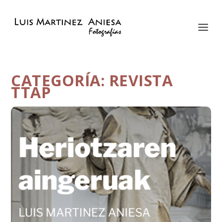
CATEGORÍA:
REVISTA
TTAP