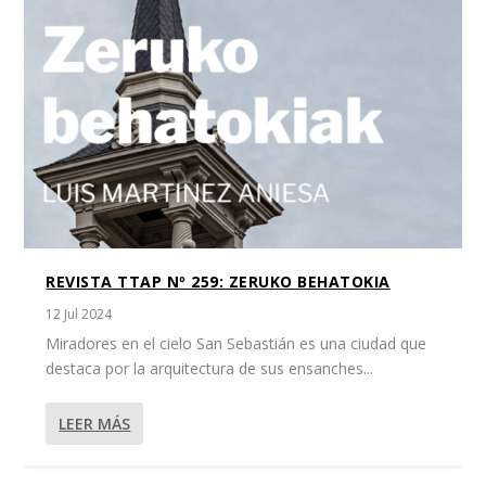
REVISTA TTAP Nº 259: ZERUKO BEHATOKIA
12 Jul 2024
Miradores en el cielo San Sebastián es una ciudad que
destaca por la arquitectura de sus ensanches...
LEER MÁS