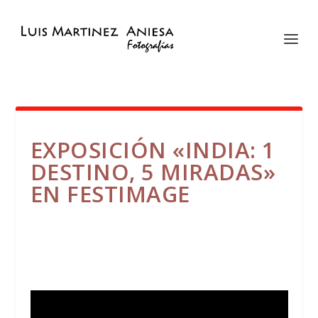
EXPOSICIÓN «INDIA: 1
DESTINO, 5 MIRADAS»
EN FESTIMAGE