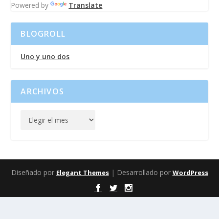
Powered by
Translate
BLOGROLL
Uno y uno dos
ARCHIVOS
Diseñado por
| Desarrollado por
Elegant Themes
WordPress