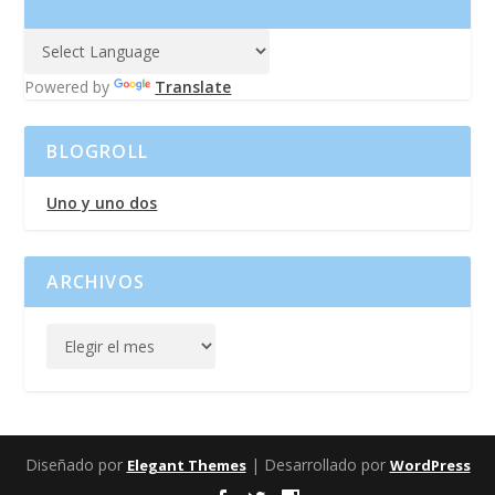
Powered by
Translate
BLOGROLL
Uno y uno dos
ARCHIVOS
Diseñado por
| Desarrollado por
Elegant Themes
WordPress