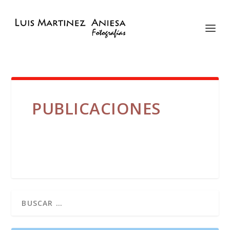
PUBLICACIONES