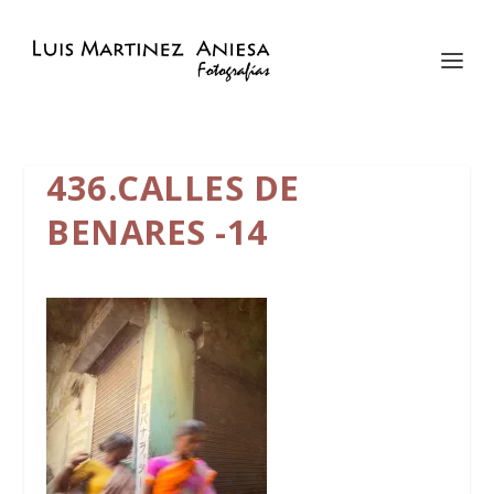
436.CALLES DE
BENARES -14