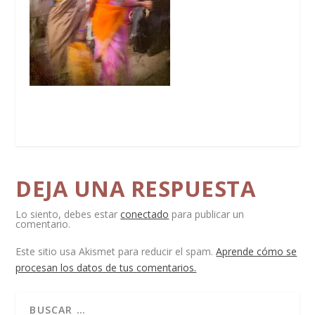
DEJA UNA RESPUESTA
Lo siento, debes estar
conectado
para publicar un
comentario.
Este sitio usa Akismet para reducir el spam.
Aprende cómo se
procesan los datos de tus comentarios.