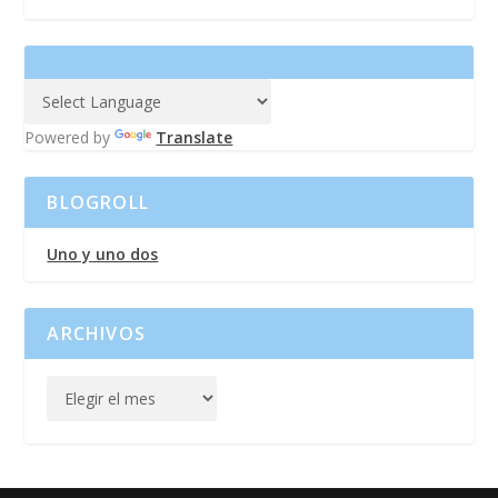
Powered by
Translate
BLOGROLL
Uno y uno dos
ARCHIVOS