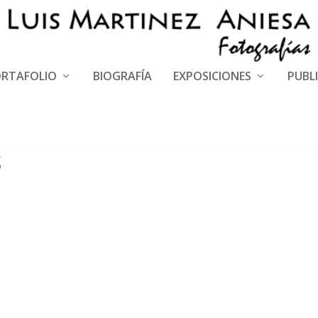
RTAFOLIO
BIOGRAFÍA
EXPOSICIONES
PUBL
S