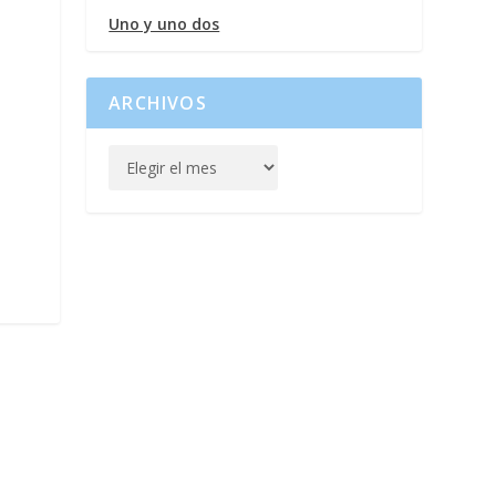
Uno y uno dos
ARCHIVOS