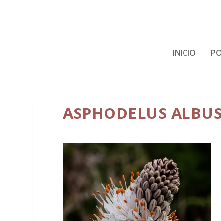
INICIO
PO
ASPHODELUS ALBU