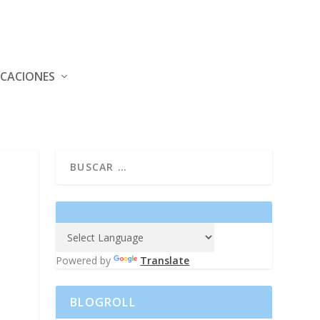
ICACIONES
Powered by
Translate
BLOGROLL