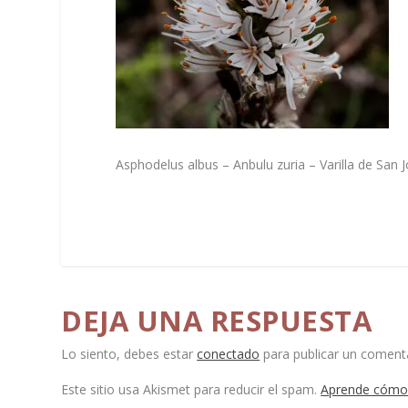
Asphodelus albus – Anbulu zuria – Varilla de San 
DEJA UNA RESPUESTA
Lo siento, debes estar
conectado
para publicar un comenta
Este sitio usa Akismet para reducir el spam.
Aprende cómo 