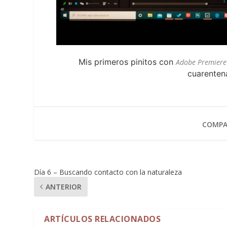
Mis primeros pinitos con
Adobe Premiere
cuarenten
COMPA
Día 6 – Buscando contacto con la naturaleza
ANTERIOR
ARTÍCULOS RELACIONADOS