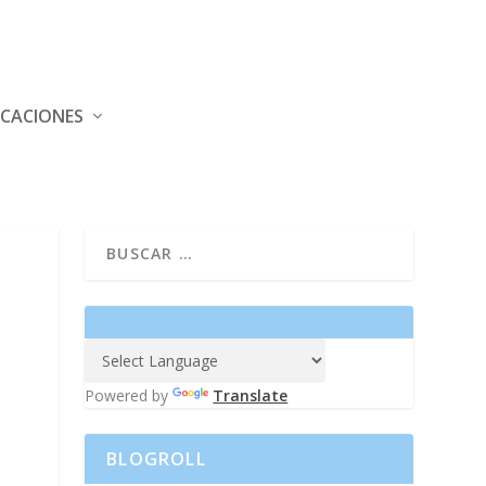
ICACIONES
Powered by
Translate
BLOGROLL