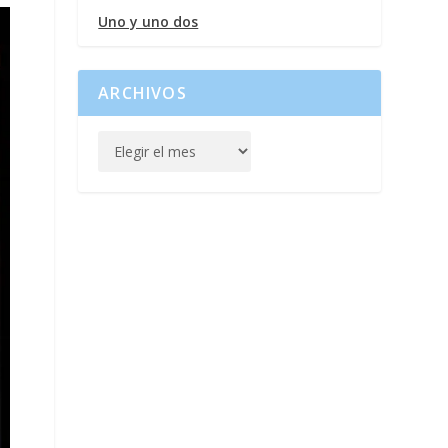
Uno y uno dos
ARCHIVOS