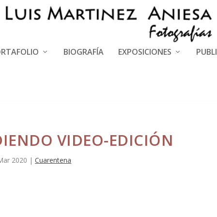
RTAFOLIO
BIOGRAFÍA
EXPOSICIONES
PUBL
DIENDO VIDEO-EDICIÓN
Mar 2020
|
Cuarentena