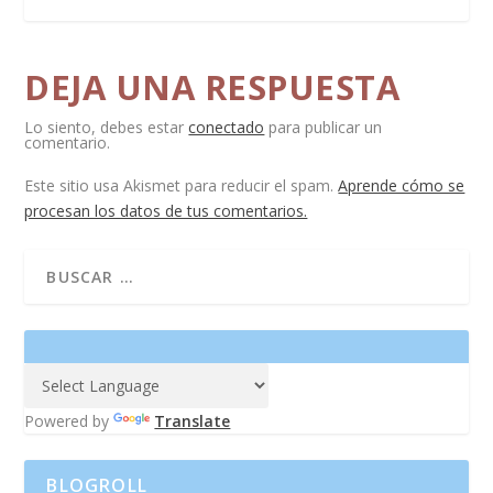
DEJA UNA RESPUESTA
Lo siento, debes estar
conectado
para publicar un
comentario.
Este sitio usa Akismet para reducir el spam.
Aprende cómo se
procesan los datos de tus comentarios.
Powered by
Translate
BLOGROLL