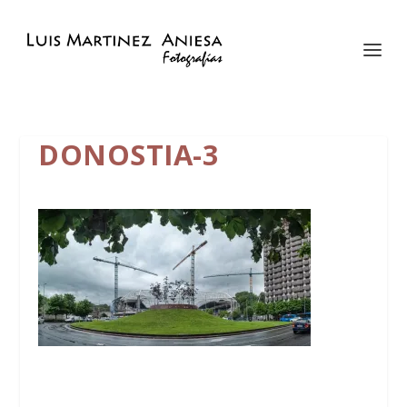
DONOSTIA-3