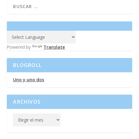
Powered by
Translate
BLOGROLL
Uno y uno dos
ARCHIVOS