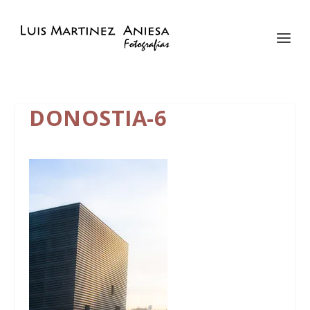
DONOSTIA-6