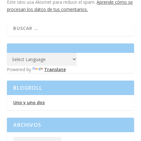
Este sitio usa Akismet para reducir el spam.
Aprende cómo se
procesan los datos de tus comentarios.
Powered by
Translate
BLOGROLL
Uno y uno dos
ARCHIVOS