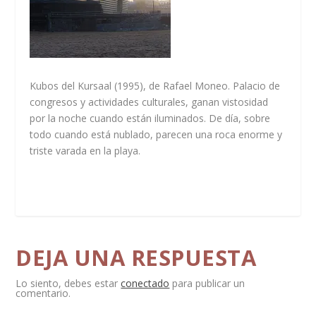
Kubos del Kursaal (1995), de Rafael Moneo. Palacio de
congresos y actividades culturales, ganan vistosidad
por la noche cuando están iluminados. De día, sobre
todo cuando está nublado, parecen una roca enorme y
triste varada en la playa.
DEJA UNA RESPUESTA
Lo siento, debes estar
conectado
para publicar un
comentario.