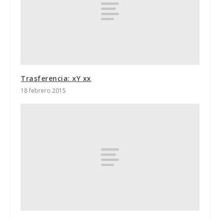
Trasferencia: xY xx
18 febrero 2015