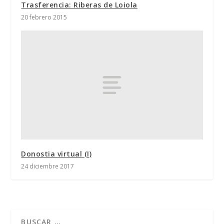
Trasferencia: Riberas de Loiola
20 febrero 2015
Donostia virtual (I)
24 diciembre 2017