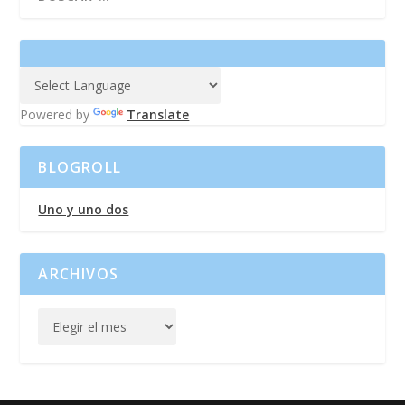
Powered by
Translate
BLOGROLL
Uno y uno dos
ARCHIVOS