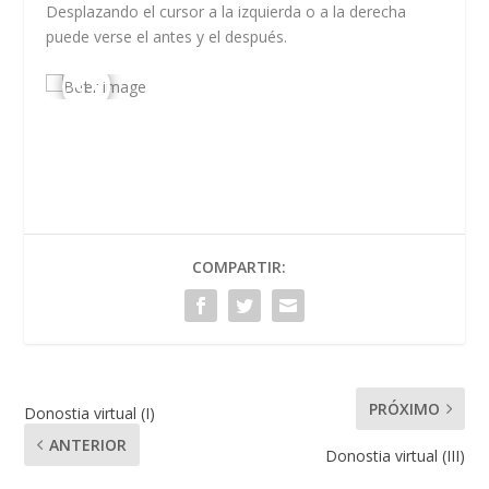
Desplazando el cursor a la izquierda o a la derecha
puede verse el antes y el después.
COMPARTIR:
PRÓXIMO
Donostia virtual (I)
ANTERIOR
Donostia virtual (III)