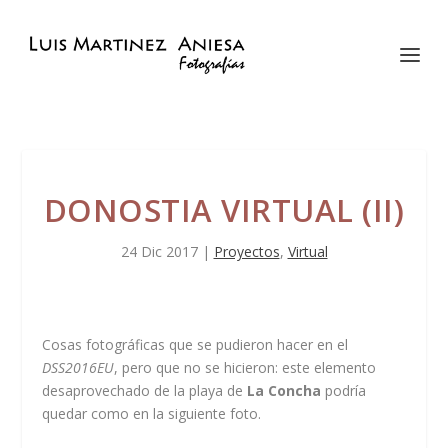
DONOSTIA VIRTUAL (II)
24 Dic 2017
|
Proyectos
,
Virtual
Cosas fotográficas que se pudieron hacer en el
DSS2016EU
, pero que no se hicieron: este elemento
desaprovechado de la playa de
La Concha
podría
quedar como en la siguiente foto.