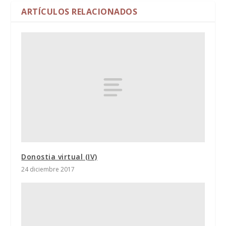
ARTÍCULOS RELACIONADOS
Donostia virtual (IV)
24 diciembre 2017