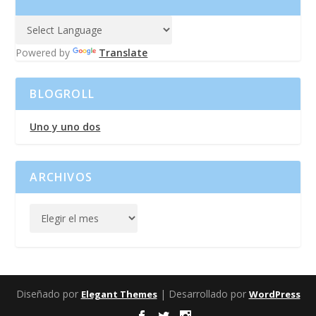
Powered by
Translate
BLOGROLL
Uno y uno dos
ARCHIVOS
Diseñado por
| Desarrollado por
Elegant Themes
WordPress