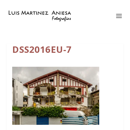
DSS2016EU-7