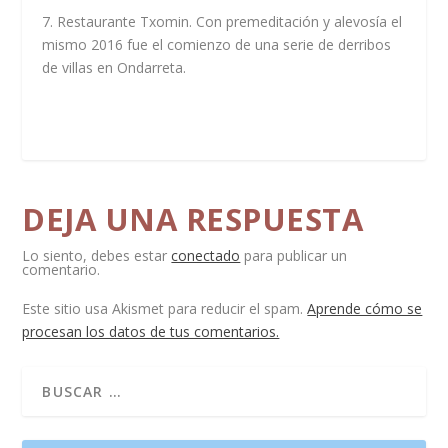
7. Restaurante Txomin. Con premeditación y alevosía el
mismo 2016 fue el comienzo de una serie de derribos
de villas en Ondarreta.
DEJA UNA RESPUESTA
Lo siento, debes estar
conectado
para publicar un
comentario.
Este sitio usa Akismet para reducir el spam.
Aprende cómo se
procesan los datos de tus comentarios.