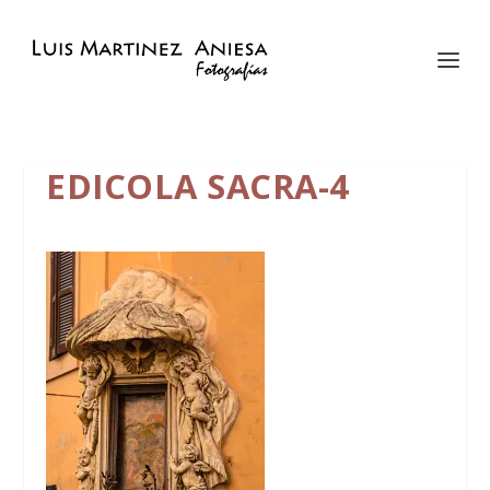
EDICOLA SACRA-4