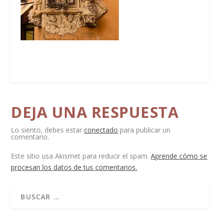
DEJA UNA RESPUESTA
Lo siento, debes estar
conectado
para publicar un
comentario.
Este sitio usa Akismet para reducir el spam.
Aprende cómo se
procesan los datos de tus comentarios.