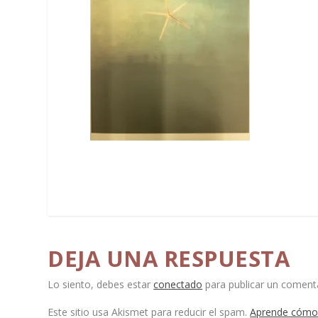
DEJA UNA RESPUESTA
Lo siento, debes estar
conectado
para publicar un comenta
Este sitio usa Akismet para reducir el spam.
Aprende cómo 