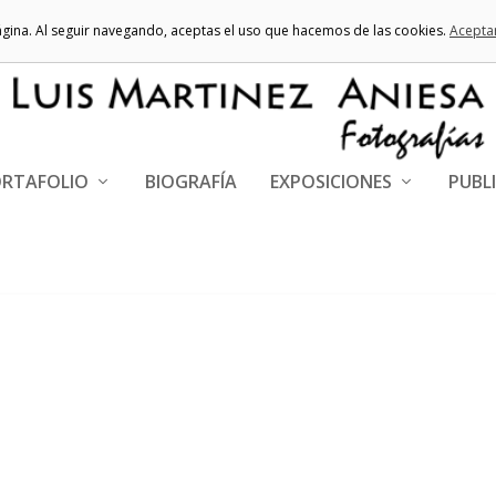
ágina. Al seguir navegando, aceptas el uso que hacemos de las cookies.
Acepta
RTAFOLIO
BIOGRAFÍA
EXPOSICIONES
PUBL