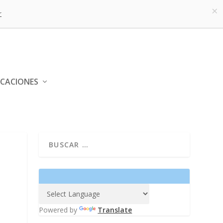
×
r
ICACIONES
Powered by
Translate