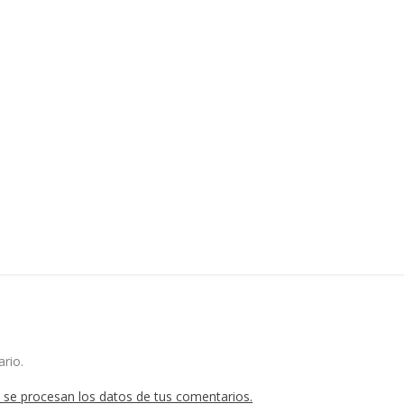
rio.
se procesan los datos de tus comentarios.