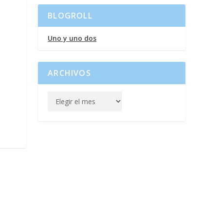
BLOGROLL
Uno y uno dos
ARCHIVOS