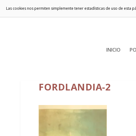
Las cookies nos permiten simplemente tener estadísticas de uso de esta p
INICIO
PO
FORDLANDIA-2