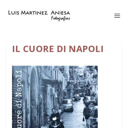
IL CUORE DI NAPOLI