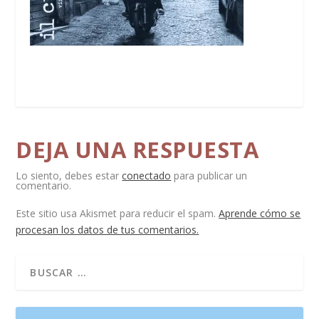
DEJA UNA RESPUESTA
Lo siento, debes estar
conectado
para publicar un
comentario.
Este sitio usa Akismet para reducir el spam.
Aprende cómo se
procesan los datos de tus comentarios.