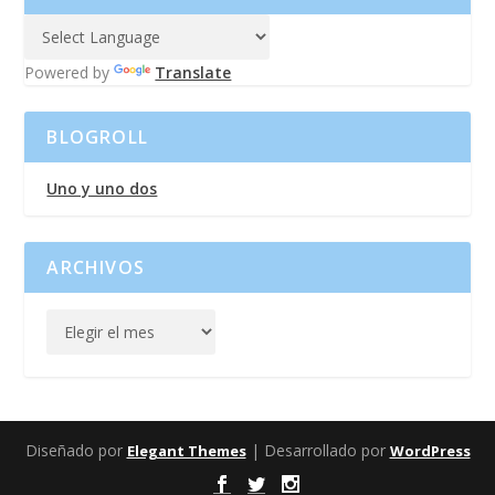
Powered by
Translate
BLOGROLL
Uno y uno dos
ARCHIVOS
Diseñado por
| Desarrollado por
Elegant Themes
WordPress