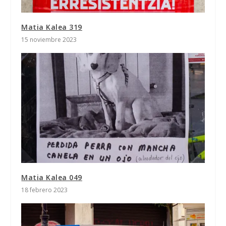
Matia Kalea 319
15 noviembre 2023
Matia Kalea 049
18 febrero 2023