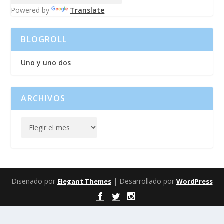
Powered by
Translate
BLOGROLL
Uno y uno dos
ARCHIVOS
Diseñado por
| Desarrollado por
Elegant Themes
WordPress