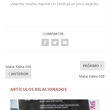
¡Marcha, mucha marcha! Un cartel ya un poco viejecito.
COMPARTIR:
PRÓXIMO
Matia Kalea 056
ANTERIOR
Matia Kalea 058
ARTÍCULOS RELACIONADOS