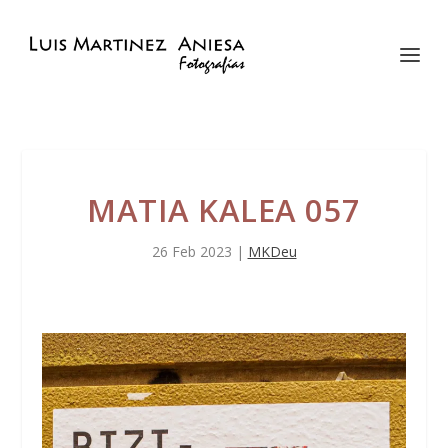
MATIA KALEA 057
26 Feb 2023
|
MKDeu