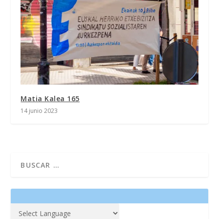
Matia Kalea 165
14 junio 2023