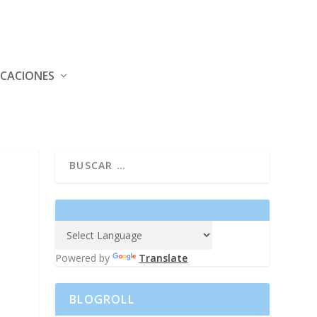
ICACIONES
Powered by
Translate
BLOGROLL