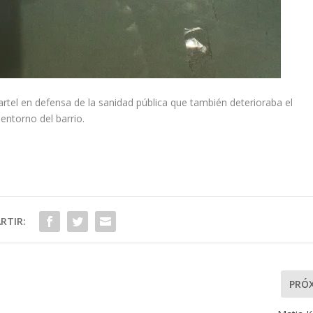
artel en defensa de la sanidad pública que también deterioraba el
entorno del barrio.
RTIR:
PRÓ