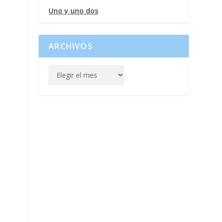
Uno y uno dos
ARCHIVOS