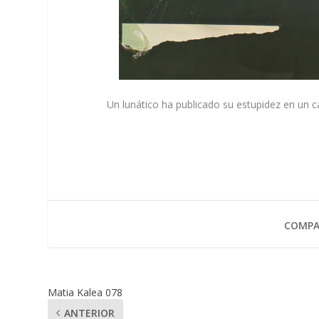
Un lunático ha publicado su estupidez en un c
COMPA
Matia Kalea 078
ANTERIOR