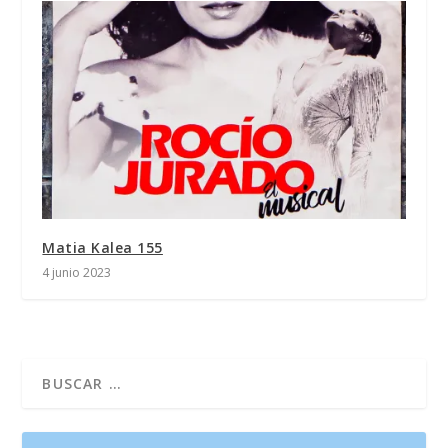
Matia Kalea 155
4 junio 2023