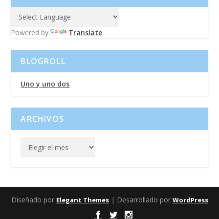
Powered by
Translate
BLOGROLL
Uno y uno dos
ARCHIVOS
Diseñado por
| Desarrollado por
Elegant Themes
WordPress