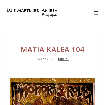
MATIA KALEA 104
14 Abr 2023
|
MKDeu