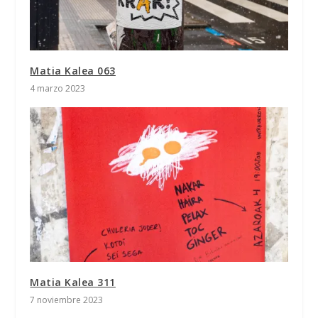
Matia Kalea 063
4 marzo 2023
Matia Kalea 311
7 noviembre 2023