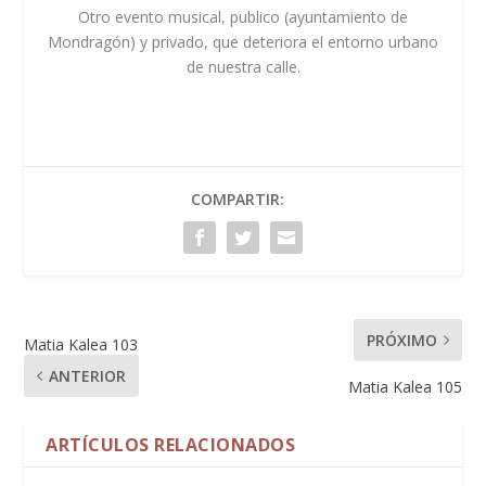
Otro evento musical, publico (ayuntamiento de
Mondragón) y privado, que deteriora el entorno urbano
de nuestra calle.
COMPARTIR:
PRÓXIMO
Matia Kalea 103
ANTERIOR
Matia Kalea 105
ARTÍCULOS RELACIONADOS