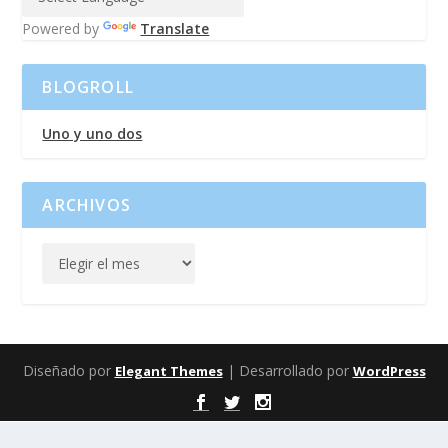
Powered by
Translate
BLOGROLL
Uno y uno dos
ARCHIVOS
Diseñado por
| Desarrollado por
Elegant Themes
WordPress