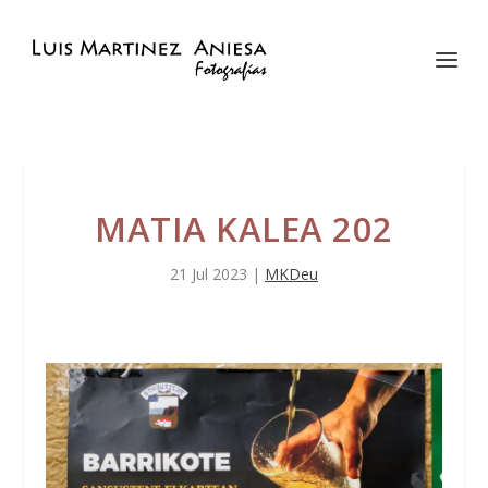
MATIA KALEA 202
21 Jul 2023
|
MKDeu