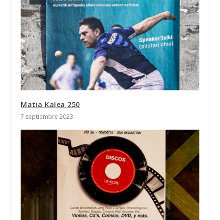
Matia Kalea 250
7 septiembre 2023