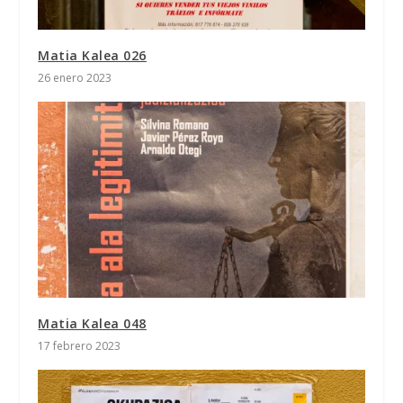
Matia Kalea 026
26 enero 2023
Matia Kalea 048
17 febrero 2023