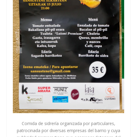
Comida de sidrería organizada por particulares,
patrocinada por diversas empresas del barrio y cuya