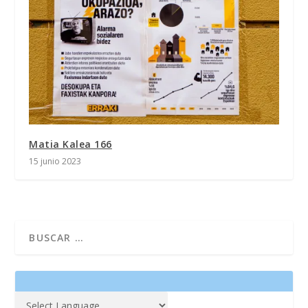
Matia Kalea 166
15 junio 2023