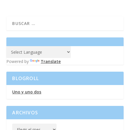
Powered by
Translate
BLOGROLL
Uno y uno dos
ARCHIVOS