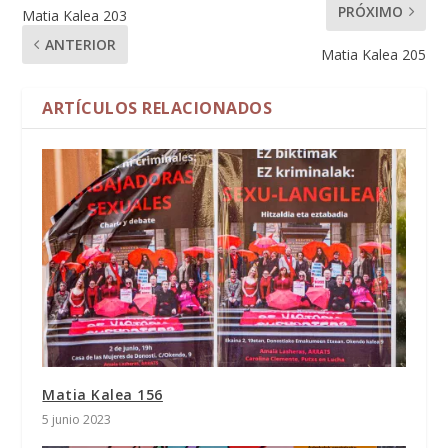
PRÓXIMO
Matia Kalea 203
ANTERIOR
Matia Kalea 205
ARTÍCULOS RELACIONADOS
Matia Kalea 156
5 junio 2023