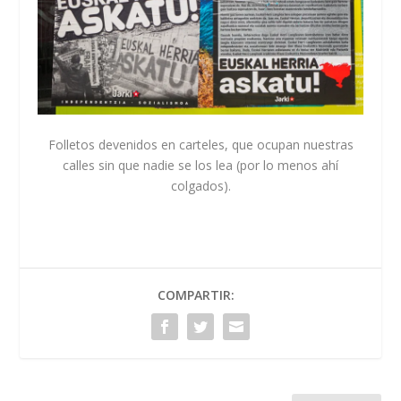
Folletos devenidos en carteles, que ocupan nuestras
calles sin que nadie se los lea (por lo menos ahí
colgados).
COMPARTIR: