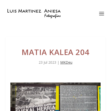
MATIA KALEA 204
23 Jul 2023
|
MKDeu