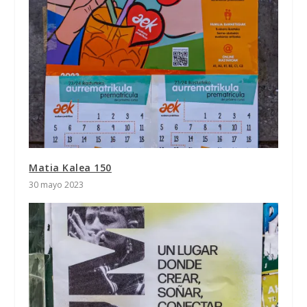
Matia Kalea 150
30 mayo 2023