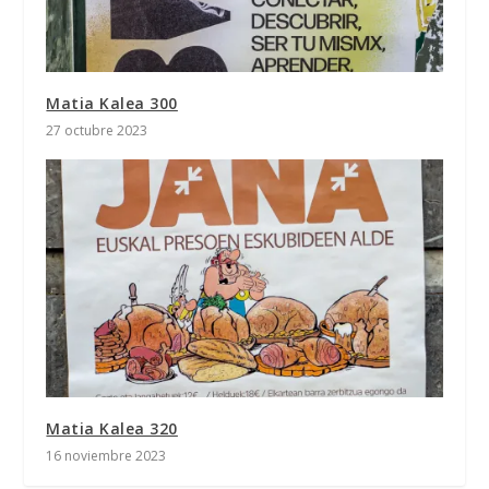
Matia Kalea 300
27 octubre 2023
Matia Kalea 320
16 noviembre 2023