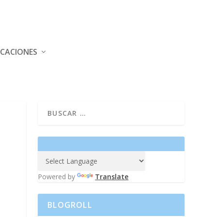
ICACIONES
Powered by
Translate
BLOGROLL