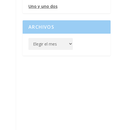
Uno y uno dos
ARCHIVOS