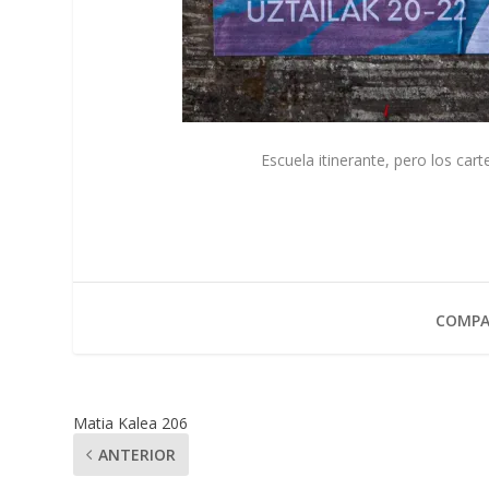
Escuela itinerante, pero los ca
COMPA
Matia Kalea 206
ANTERIOR