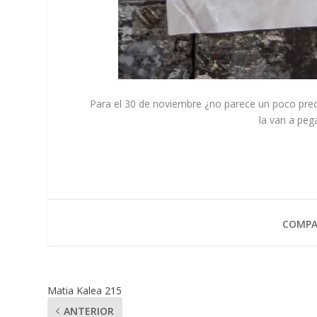
Para el 30 de noviembre ¿no parece un poco preci
la van a peg
COMPA
Matia Kalea 215
ANTERIOR