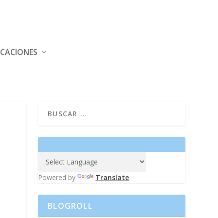
ICACIONES
Powered by
Translate
BLOGROLL