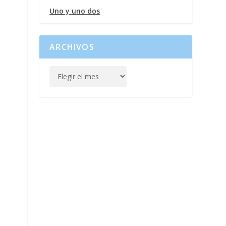
Uno y uno dos
ARCHIVOS