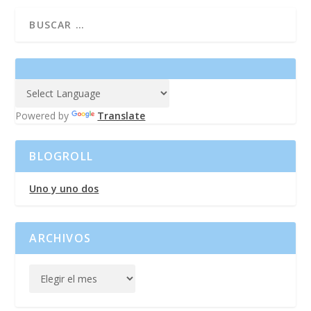
Powered by
Translate
BLOGROLL
Uno y uno dos
ARCHIVOS