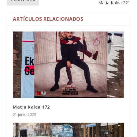
Matia Kalea 221
ARTÍCULOS RELACIONADOS
Matia Kalea 172
21 junio 2023