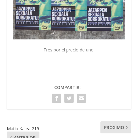
Tres por el precio de uno.
COMPARTIR:
PRÓXIMO
Matia Kalea 219
ANTERIOR