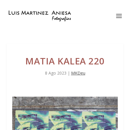
MATIA KALEA 220
8 Ago 2023
|
MKDeu