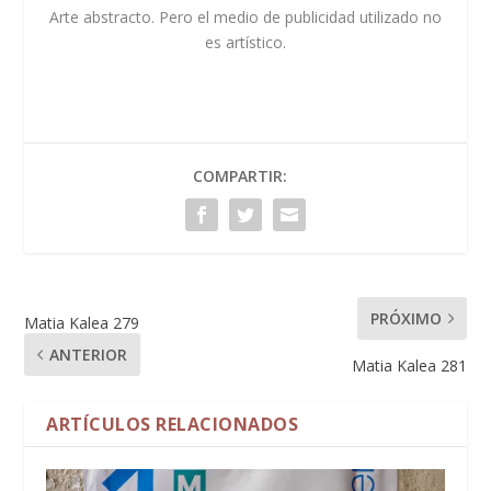
Arte abstracto. Pero el medio de publicidad utilizado no
es artístico.
COMPARTIR:
PRÓXIMO
Matia Kalea 279
ANTERIOR
Matia Kalea 281
ARTÍCULOS RELACIONADOS