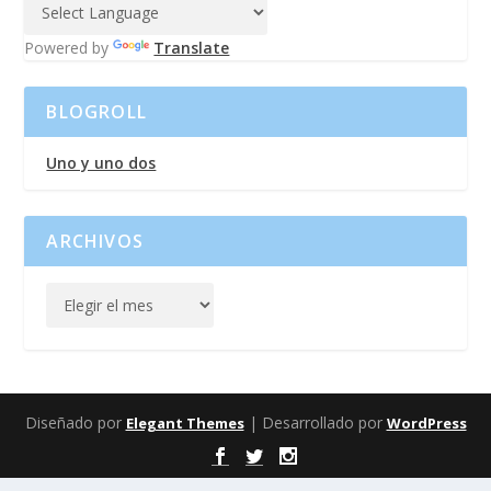
Powered by
Translate
BLOGROLL
Uno y uno dos
ARCHIVOS
Diseñado por
| Desarrollado por
Elegant Themes
WordPress