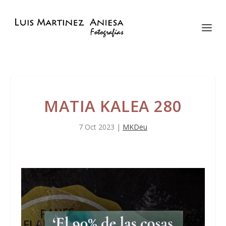
MATIA KALEA 280
7 Oct 2023
|
MKDeu