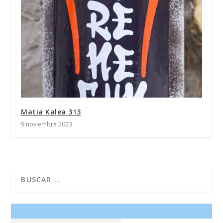
Matia Kalea 313
9 noviembre 2023