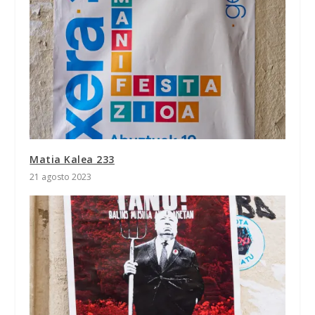
Matia Kalea 233
21 agosto 2023