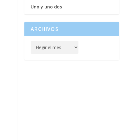
Uno y uno dos
ARCHIVOS