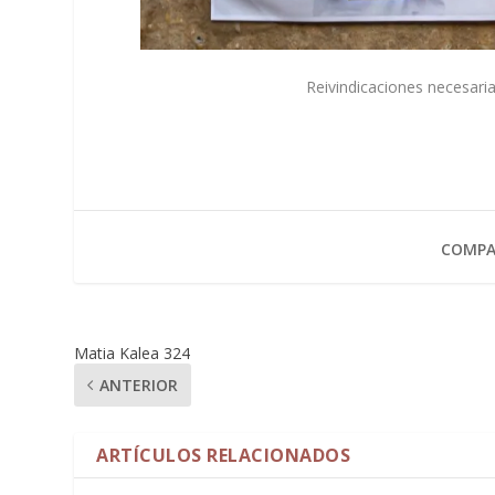
Reivindicaciones necesaria
COMPA
Matia Kalea 324
ANTERIOR
ARTÍCULOS RELACIONADOS