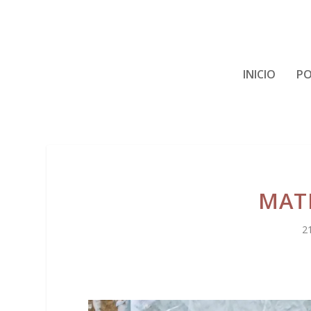
INICIO
PO
MATI
2