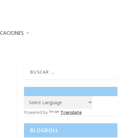
ICACIONES
Powered by
Translate
BLOGROLL