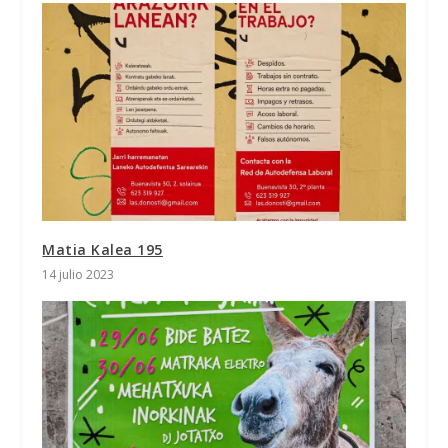
Matia Kalea 195
14 julio 2023