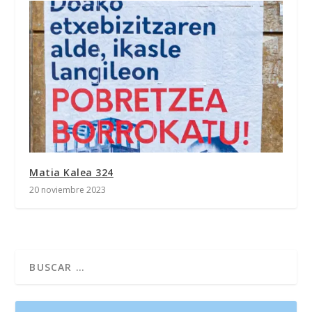
Matia Kalea 324
20 noviembre 2023