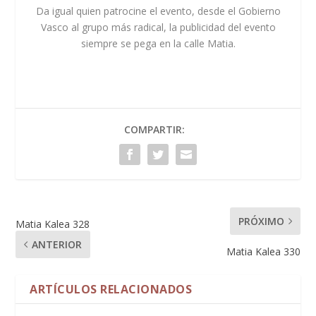
Da igual quien patrocine el evento, desde el Gobierno
Vasco al grupo más radical, la publicidad del evento
siempre se pega en la calle Matia.
COMPARTIR:
PRÓXIMO
Matia Kalea 328
ANTERIOR
Matia Kalea 330
ARTÍCULOS RELACIONADOS