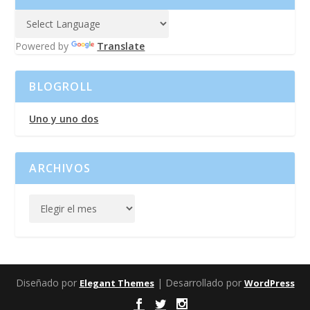
Powered by
Translate
BLOGROLL
Uno y uno dos
ARCHIVOS
Diseñado por
| Desarrollado por
Elegant Themes
WordPress