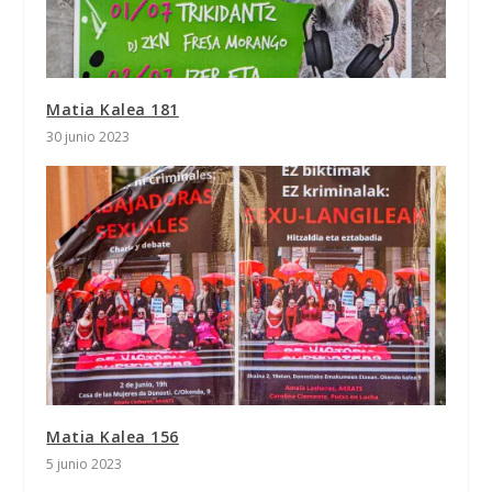
Matia Kalea 181
30 junio 2023
Matia Kalea 156
5 junio 2023