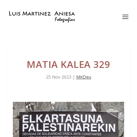
MATIA KALEA 329
25 Nov 2023
|
MKDeu