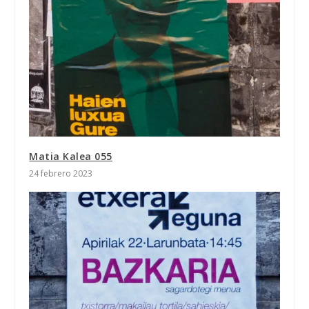
Matia Kalea 055
24 febrero 2023