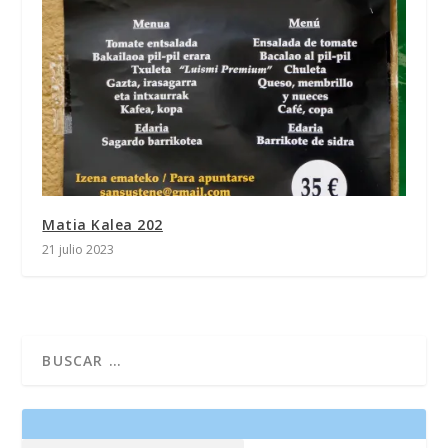
Matia Kalea 202
21 julio 2023