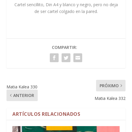
Cartel sencillito, Din A4 y blanco y negro, pero no deja
de ser cartel colgado en la pared.
COMPARTIR:
PRÓXIMO
Matia Kalea 330
ANTERIOR
Matia Kalea 332
ARTÍCULOS RELACIONADOS