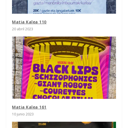
Matia Kalea 110
20 abril 2023
Matia Kalea 161
10 junio 2023