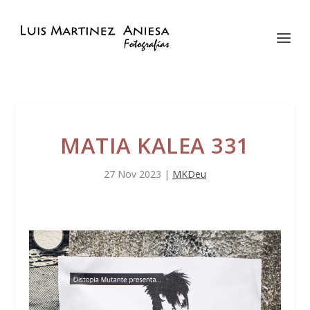
MATIA KALEA 331
27 Nov 2023
|
MKDeu