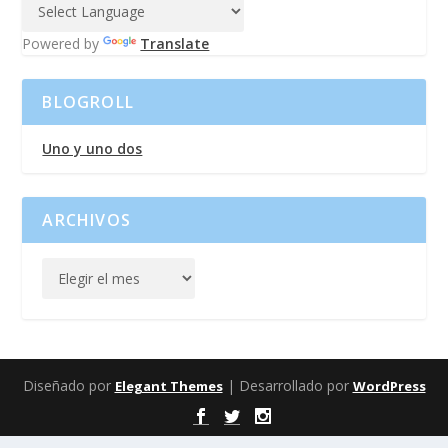
Powered by
Translate
BLOGROLL
Uno y uno dos
ARCHIVOS
Diseñado por
| Desarrollado por
Elegant Themes
WordPress