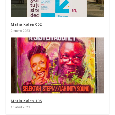
Matia Kalea 002
2 enero 2023
Matia Kalea 106
16 abril 2023