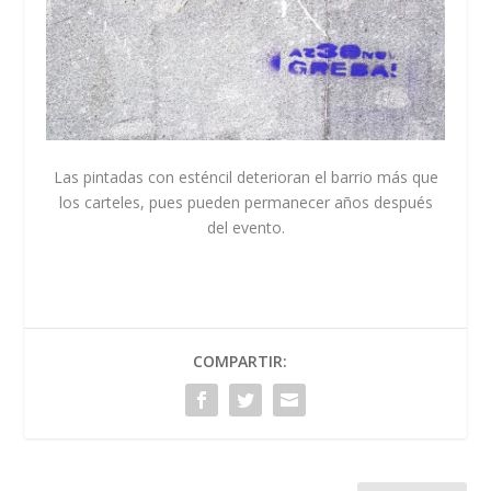
Las pintadas con esténcil deterioran el barrio más que
los carteles, pues pueden permanecer años después
del evento.
COMPARTIR: