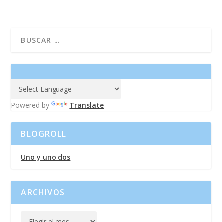
Powered by
Translate
BLOGROLL
Uno y uno dos
ARCHIVOS