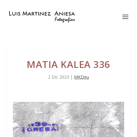
MATIA KALEA 336
2 Dic 2023
|
MKDeu