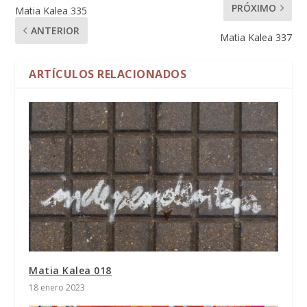
PRÓXIMO
Matia Kalea 335
ANTERIOR
Matia Kalea 337
ARTÍCULOS RELACIONADOS
Matia Kalea 018
18 enero 2023