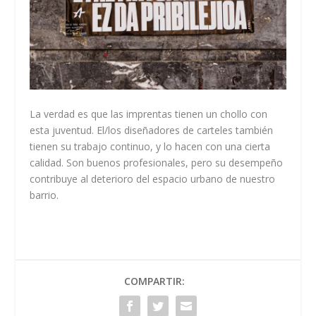
La verdad es que las imprentas tienen un chollo con
esta juventud. El/los diseñadores de carteles también
tienen su trabajo continuo, y lo hacen con una cierta
calidad. Son buenos profesionales, pero su desempeño
contribuye al deterioro del espacio urbano de nuestro
barrio.
COMPARTIR: