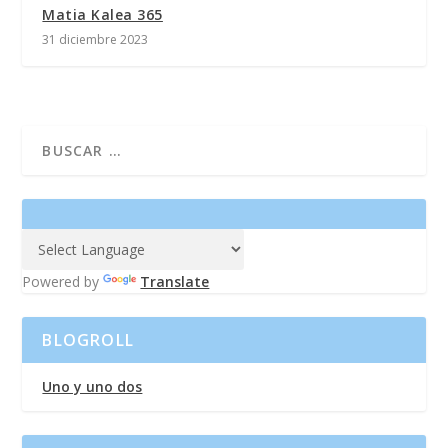
Matia Kalea 365
31 diciembre 2023
Powered by
Translate
BLOGROLL
Uno y uno dos