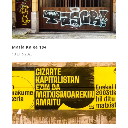
Matia Kalea 194
13 julio 2023