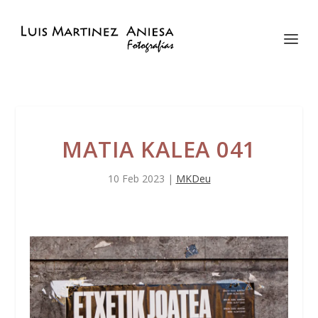
MATIA KALEA 041
10 Feb 2023
|
MKDeu