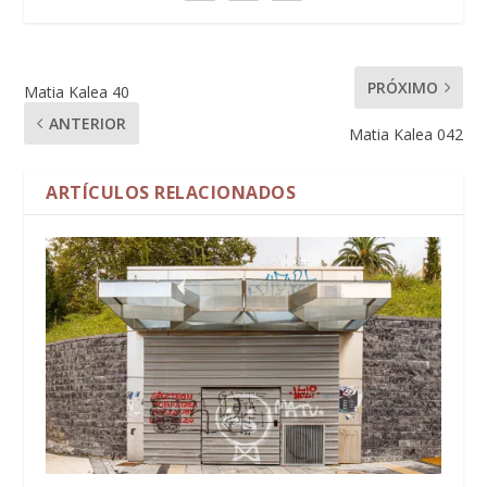
PRÓXIMO
Matia Kalea 40
ANTERIOR
Matia Kalea 042
ARTÍCULOS RELACIONADOS