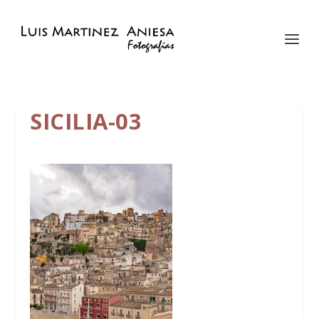
SICILIA-03