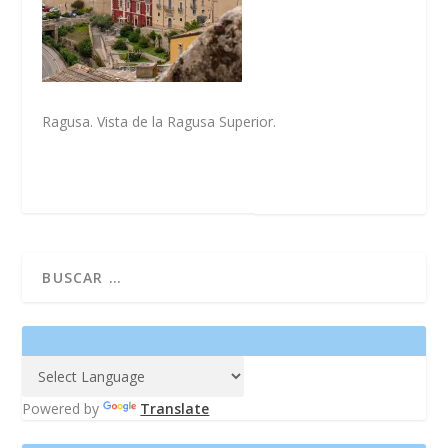
Ragusa. Vista de la Ragusa Superior.
Powered by
Translate