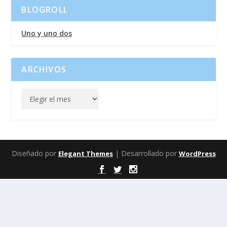
BLOGROLL
Uno y uno dos
ARCHIVOS
Diseñado por
| Desarrollado por
Elegant Themes
WordPress