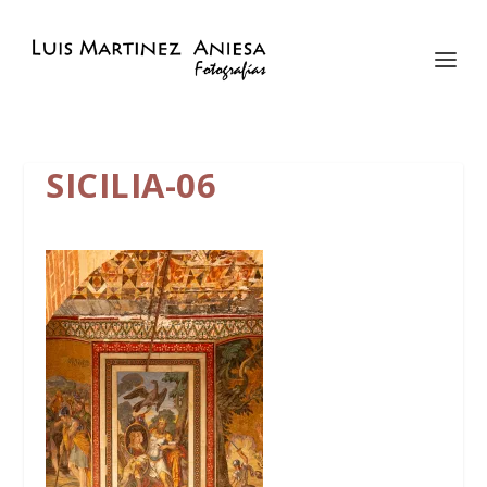
SICILIA-06