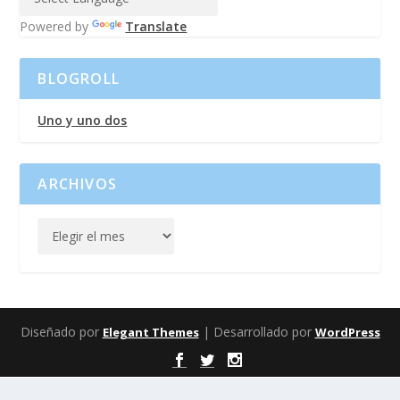
Powered by
Translate
BLOGROLL
Uno y uno dos
ARCHIVOS
Diseñado por
| Desarrollado por
Elegant Themes
WordPress