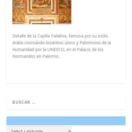
Detalle de la Capilla Palatina, famosa por su estilo
árabe-normando-bizantino único y Patrimonio de la
Humanidad por la UNESCO, en el Palacio de los
Normandos en Palermo.