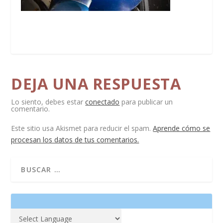
DEJA UNA RESPUESTA
Lo siento, debes estar
conectado
para publicar un
comentario.
Este sitio usa Akismet para reducir el spam.
Aprende cómo se
procesan los datos de tus comentarios.