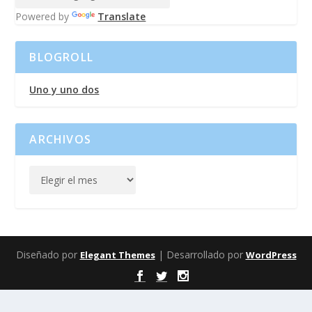
Powered by
Translate
BLOGROLL
Uno y uno dos
ARCHIVOS
Diseñado por
| Desarrollado por
Elegant Themes
WordPress