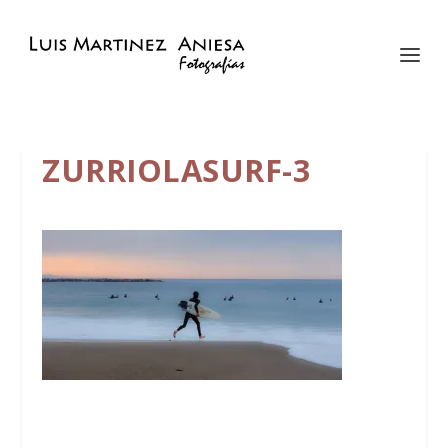
ZURRIOLASURF-3