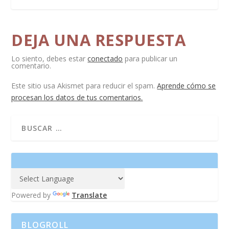
DEJA UNA RESPUESTA
Lo siento, debes estar
conectado
para publicar un
comentario.
Este sitio usa Akismet para reducir el spam.
Aprende cómo se
procesan los datos de tus comentarios.
Powered by
Translate
BLOGROLL