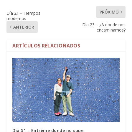
PRÓXIMO
Día 21 – Tiempos
modernos
Día 23 – ¿A donde nos
ANTERIOR
encaminamos?
ARTÍCULOS RELACIONADOS
Día 51 – Entréme donde no supe