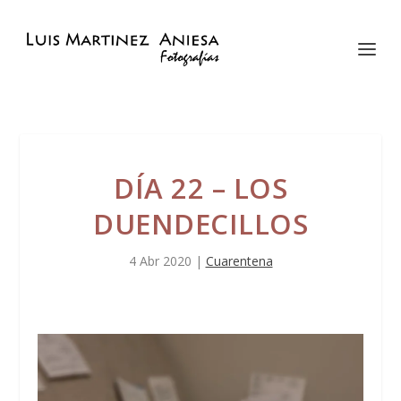
DÍA 22 – LOS
DUENDECILLOS
4 Abr 2020
|
Cuarentena