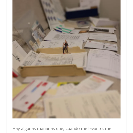
Hay algunas mañanas que, cuando me levanto, me