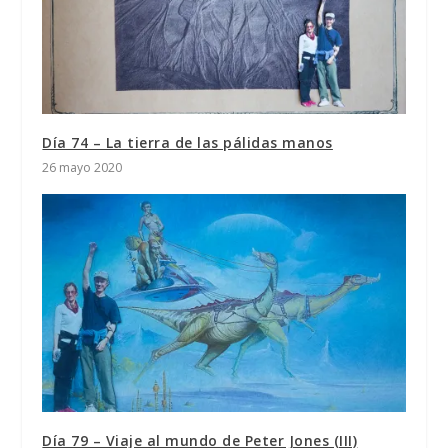
Día 74 – La tierra de las pálidas manos
26 mayo 2020
Día 79 – Viaje al mundo de Peter Jones (III)