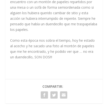
encuentro con un montón de papeles repartidos por
una mesa o un sofá de forma semiordenada como si
alguien los hubiera querido cambiar de sitio y esta
acción se hubiera interrumpido de repente. Siempre he
pensado que había un duendecillo que me traspapelaba
los papeles.
Como esta época nos sobra el tiempo, hoy he estado
al acecho y he sacado una foto al montón de papeles
que me he encontrado, y he podido ver que … no era
un duendecillo, SON DOS!!!
COMPARTIR: