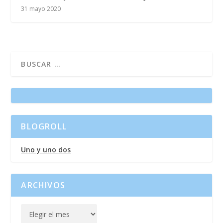
31 mayo 2020
BLOGROLL
Uno y uno dos
ARCHIVOS