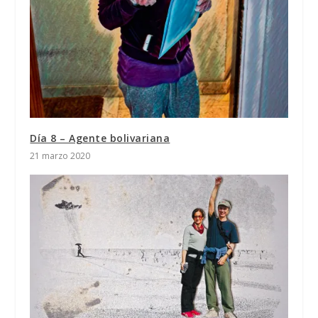
Día 8 – Agente bolivariana
21 marzo 2020