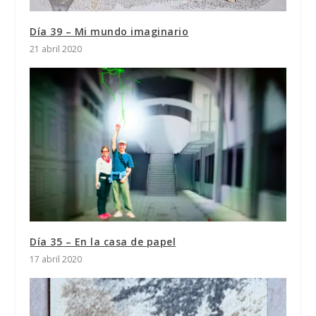
Día 39 – Mi mundo imaginario
21 abril 2020
Día 35 – En la casa de papel
17 abril 2020