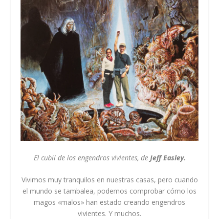
El cubil de los engendros vivientes, de
Jeff Easley.
Vivimos muy tranquilos en nuestras casas, pero cuando
el mundo se tambalea, podemos comprobar cómo los
magos «malos» han estado creando engendros
vivientes. Y muchos.