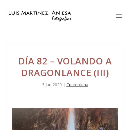
DÍA 82 – VOLANDO A
DRAGONLANCE (III)
3 Jun 2020
|
Cuarentena