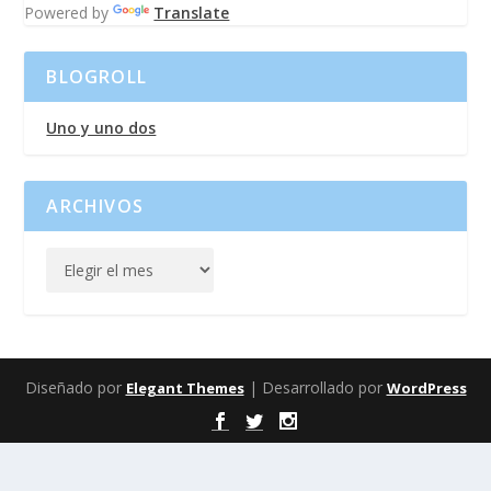
Powered by
Translate
BLOGROLL
Uno y uno dos
ARCHIVOS
Diseñado por
| Desarrollado por
Elegant Themes
WordPress