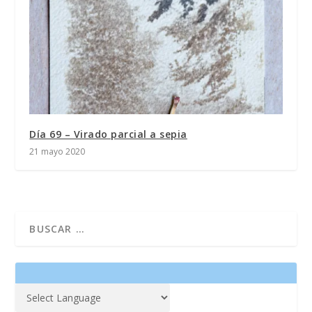
Día 69 – Virado parcial a sepia
21 mayo 2020