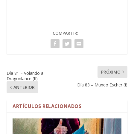
COMPARTIR:
PRÓXIMO
Día 81 – Volando a
Dragonlance (II)
Día 83 – Mundo Escher (I)
ANTERIOR
ARTÍCULOS RELACIONADOS