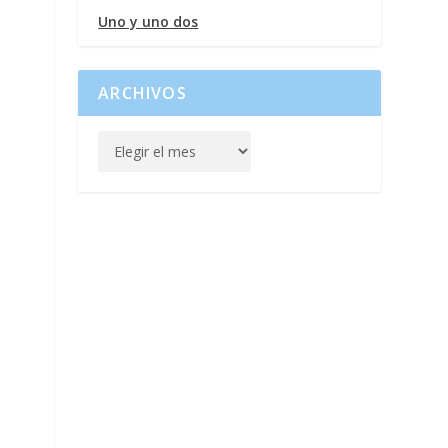
Uno y uno dos
ARCHIVOS