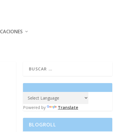
ICACIONES
Powered by
Translate
BLOGROLL