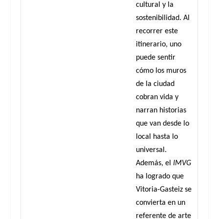
cultural y la
sostenibilidad. Al
recorrer este
itinerario, uno
puede sentir
cómo los muros
de la ciudad
cobran vida y
narran historias
que van desde lo
local hasta lo
universal.
Además, el
IMVG
ha logrado que
Vitoria-Gasteiz se
convierta en un
referente de arte