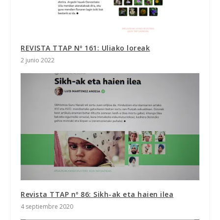
REVISTA TTAP Nº 161: Uliako loreak
2 junio 2022
Revista TTAP nº 86: Sikh-ak eta haien ilea
4 septiembre 2020