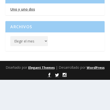
Uno y uno dos
ARCHIVOS
Diseñado por
| Desarrollado por
Elegant Themes
WordPress