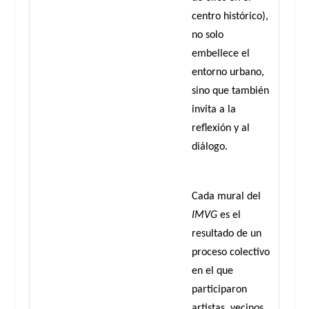
centro histórico),
no solo
embellece el
entorno urbano,
sino que también
invita a la
reflexión y al
diálogo.
Cada mural del
IMVG
es el
resultado de un
proceso colectivo
en el que
participaron
artistas, vecinos