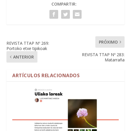
COMPARTIR:
PRÓXIMO
REVISTA TTAP Nº 269:
Portoko etxe tipikoak
REVISTA TTAP Nº 283:
ANTERIOR
Matarraña
ARTÍCULOS RELACIONADOS