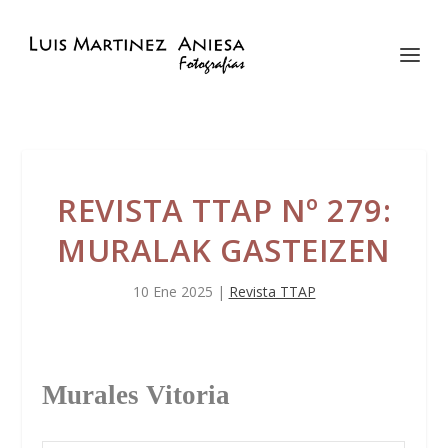
REVISTA TTAP Nº 279:
MURALAK GASTEIZEN
10 Ene 2025
|
Revista TTAP
Murales Vitoria