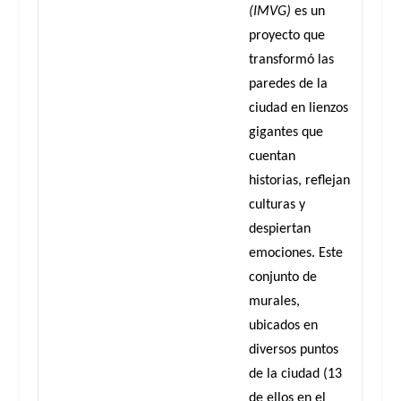
(IMVG)
es un
proyecto que
transformó las
paredes de la
ciudad en lienzos
gigantes que
cuentan
historias, reflejan
culturas y
despiertan
emociones. Este
conjunto de
murales,
ubicados en
diversos puntos
de la ciudad (13
de ellos en el