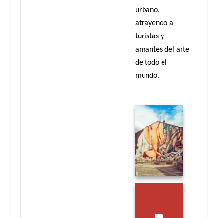
urbano,
atrayendo a
turistas y
amantes del arte
de todo el
mundo.