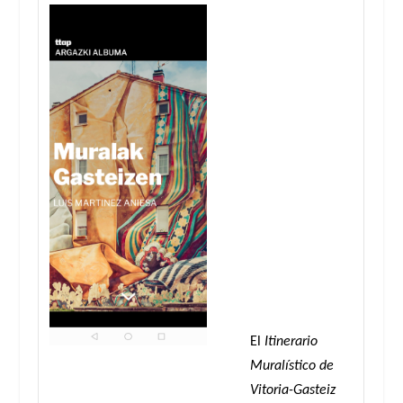
El
Itinerario
Muralístico de
Vitoria-Gasteiz