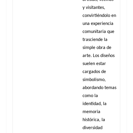
y visitantes,
convirtiéndolo en
una experiencia
comunitaria que
trasciende la
simple obra de
arte. Los diseños
suelen estar
cargados de
simbolismo,
abordando temas
como la
identidad, la
memoria
histórica, la
diversidad