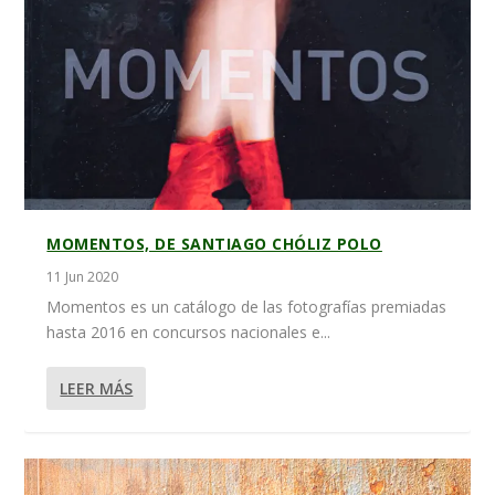
MOMENTOS, DE SANTIAGO CHÓLIZ POLO
11 Jun 2020
Momentos es un catálogo de las fotografías premiadas
hasta 2016 en concursos nacionales e...
LEER MÁS