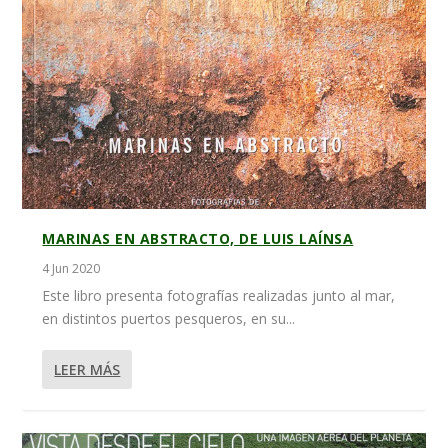
MARINAS EN ABSTRACTO, DE LUIS LAÍNSA
4 Jun 2020
Este libro presenta fotografías realizadas junto al mar,
en distintos puertos pesqueros, en su...
LEER MÁS