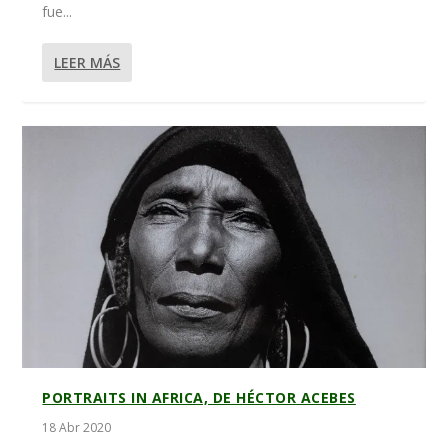
fue...
LEER MÁS
PORTRAITS IN AFRICA, DE HÉCTOR ACEBES
18 Abr 2020