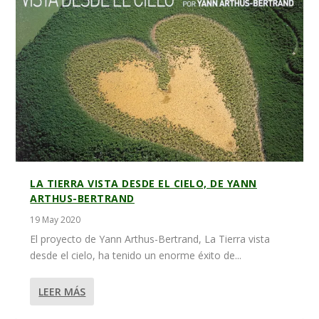
LA TIERRA VISTA DESDE EL CIELO, DE YANN
ARTHUS-BERTRAND
19 May 2020
El proyecto de Yann Arthus-Bertrand, La Tierra vista
desde el cielo, ha tenido un enorme éxito de...
LEER MÁS