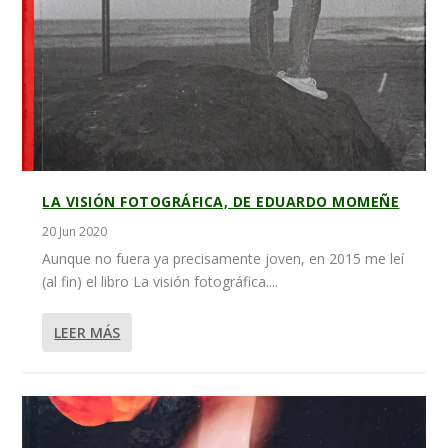
LA VISIÓN FOTOGRÁFICA, DE EDUARDO MOMEÑE
20 Jun 2020
Aunque no fuera ya precisamente joven, en 2015 me leí
(al fin) el libro La visión fotográfica....
LEER MÁS