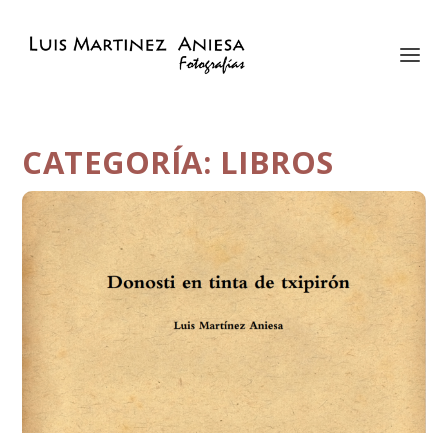
CATEGORÍA:
LIBROS