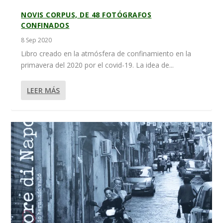
NOVIS CORPUS, DE 48 FOTÓGRAFOS
CONFINADOS
8 Sep 2020
Libro creado en la atmósfera de confinamiento en la
primavera del 2020 por el covid-19. La idea de...
LEER MÁS