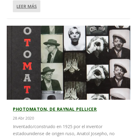
LEER MÁS
PHOTOMATON, DE RAYNAL PELLICER
28 Abr 2020
Inventado/construido en 1925 por el inventor
estadounidense de origen ruso, Anatol Josepho, no