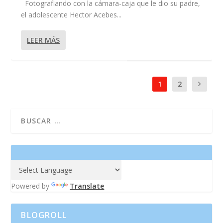
Fotografiando con la cámara-caja que le dio su padre,
el adolescente Hector Acebes...
LEER MÁS
1
2
Powered by
Translate
BLOGROLL