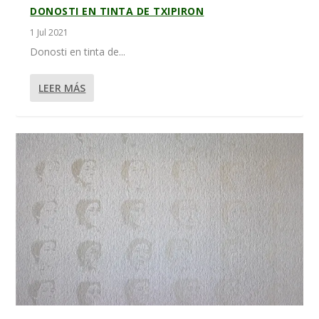
DONOSTI EN TINTA DE TXIPIRON
1 Jul 2021
Donosti en tinta de...
LEER MÁS