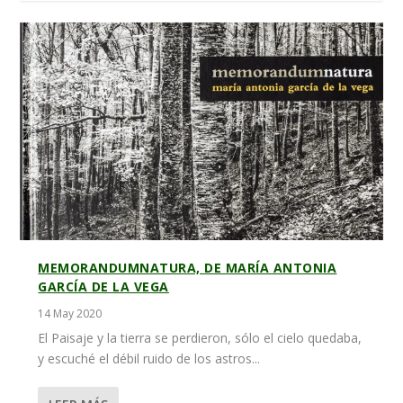
MEMORANDUMNATURA, DE MARÍA ANTONIA
GARCÍA DE LA VEGA
14 May 2020
El Paisaje y la tierra se perdieron, sólo el cielo quedaba,
y escuché el débil ruido de los astros...