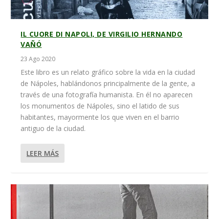
IL CUORE DI NAPOLI, DE VIRGILIO HERNANDO
VAÑÓ
23 Ago 2020
Este libro es un relato gráfico sobre la vida en la ciudad
de Nápoles, hablándonos principalmente de la gente, a
través de una fotografía humanista. En él no aparecen
los monumentos de Nápoles, sino el latido de sus
habitantes, mayormente los que viven en el barrio
antiguo de la ciudad.
LEER MÁS