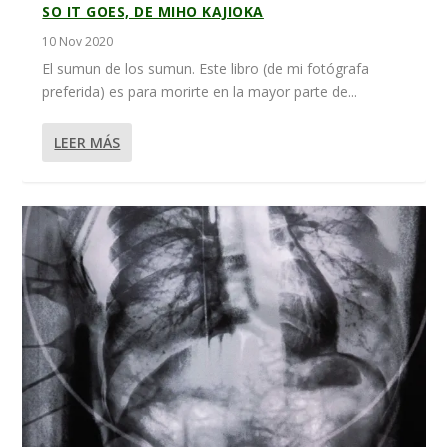
SO IT GOES, DE MIHO KAJIOKA
10 Nov 2020
El sumun de los sumun. Este libro (de mi fotógrafa
preferida) es para morirte en la mayor parte de...
LEER MÁS