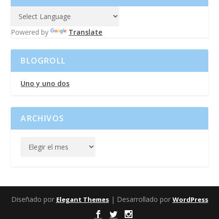
Powered by
Translate
BLOGROLL
Uno y uno dos
ARCHIVOS
Diseñado por
| Desarrollado por
Elegant Themes
WordPress