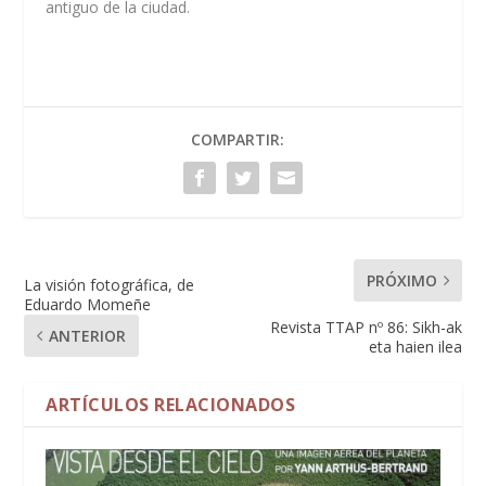
antiguo de la ciudad.
COMPARTIR:
PRÓXIMO
La visión fotográfica, de
Eduardo Momeñe
Revista TTAP nº 86: Sikh-ak
ANTERIOR
eta haien ilea
ARTÍCULOS RELACIONADOS