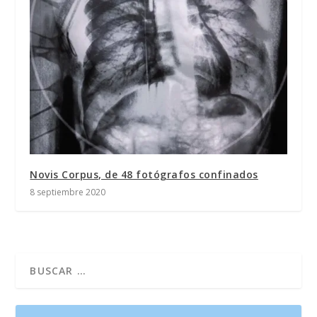
Novis Corpus, de 48 fotógrafos confinados
8 septiembre 2020