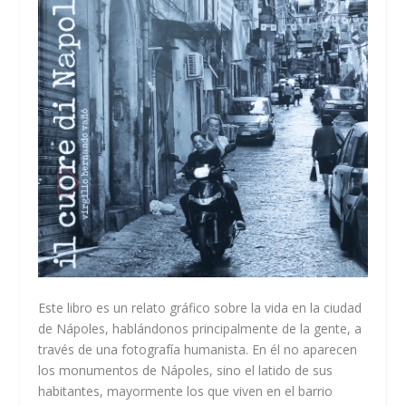
Este libro es un relato gráfico sobre la vida en la ciudad
de Nápoles, hablándonos principalmente de la gente, a
través de una fotografía humanista. En él no aparecen
los monumentos de Nápoles, sino el latido de sus
habitantes, mayormente los que viven en el barrio