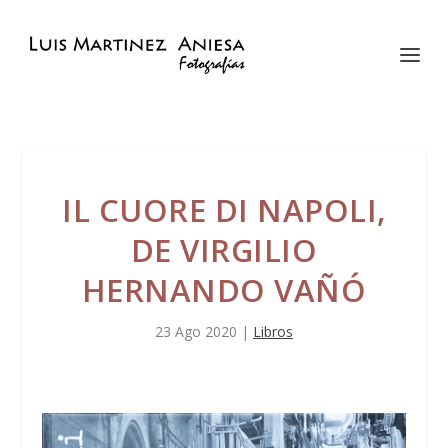
IL CUORE DI NAPOLI,
DE VIRGILIO
HERNANDO VAÑÓ
23 Ago 2020
|
Libros