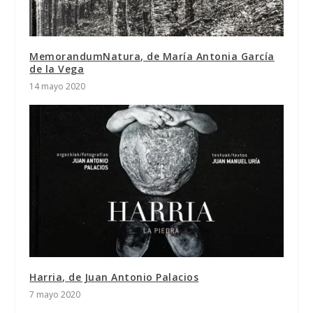
MemorandumNatura, de María Antonia García
de la Vega
14 mayo 2020
Harria, de Juan Antonio Palacios
7 mayo 2020