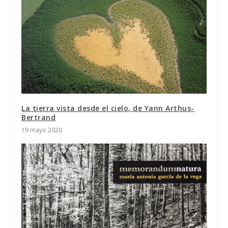
La tierra vista desde el cielo, de Yann Arthus-
Bertrand
19 mayo 2020