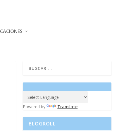
ICACIONES
Powered by
Translate
BLOGROLL