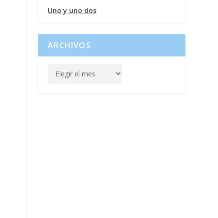
Uno y uno dos
ARCHIVOS