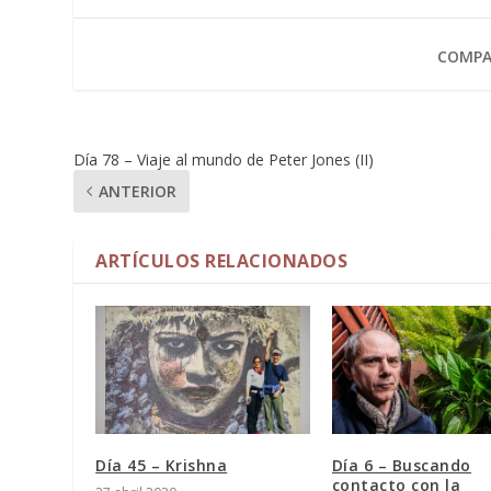
COMPA
Día 78 – Viaje al mundo de Peter Jones (II)
ANTERIOR
ARTÍCULOS RELACIONADOS
Día 45 – Krishna
Día 6 – Buscando
contacto con la