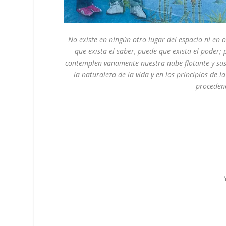
No existe en ningún otro lugar del espacio ni e
que exista el saber, puede que exista el poder
contemplen vanamente nuestra nube flotante y sus
la naturaleza de la vida y en los principios de
proceden