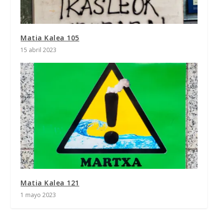
Matia Kalea 105
15 abril 2023
Matia Kalea 121
1 mayo 2023