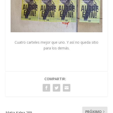
Cuatro carteles mejor que uno. Y así no queda sitio
para los demás.
COMPARTIR:
PRÓXIMO
Matia Kalea 289