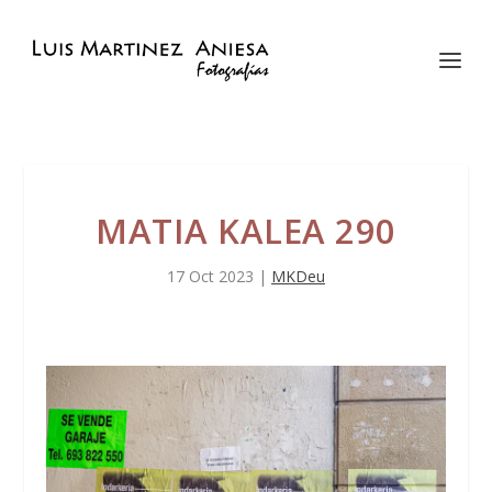
MATIA KALEA 290
17 Oct 2023
|
MKDeu