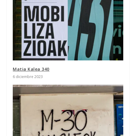
Matia Kalea 340
6 diciembre 2023