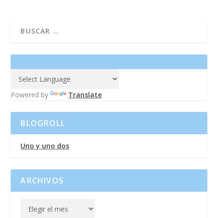
Powered by
Translate
BLOGROLL
Uno y uno dos
ARCHIVOS