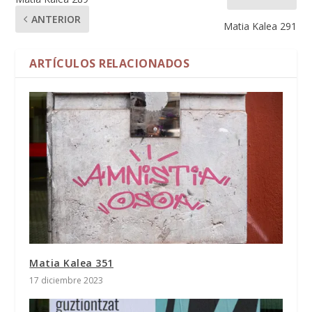
ANTERIOR
Matia Kalea 291
ARTÍCULOS RELACIONADOS
Matia Kalea 351
17 diciembre 2023