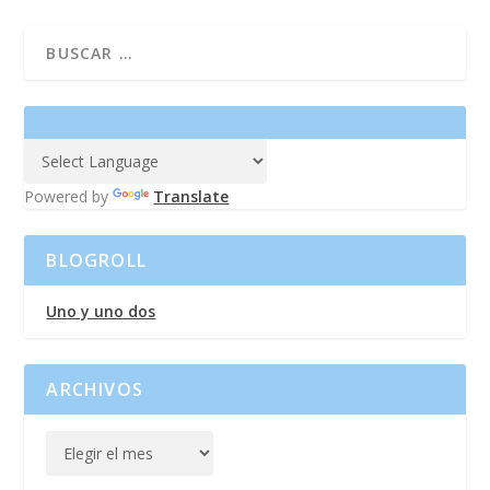
Powered by
Translate
BLOGROLL
Uno y uno dos
ARCHIVOS