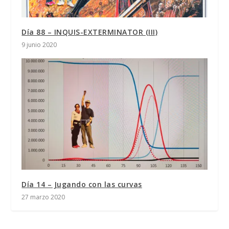
Día 88 – INQUIS-EXTERMINATOR (III)
9 junio 2020
Día 14 – Jugando con las curvas
27 marzo 2020