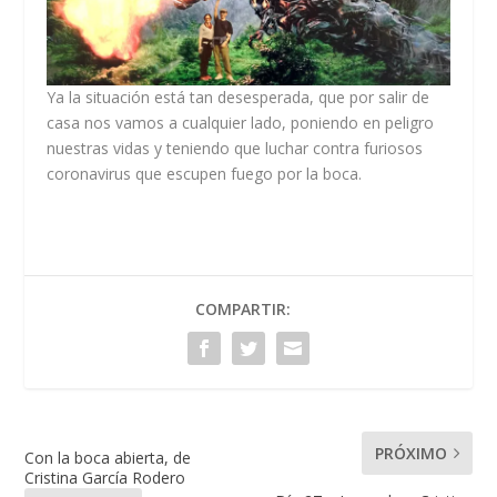
Ya la situación está tan desesperada, que por salir de
casa nos vamos a cualquier lado, poniendo en peligro
nuestras vidas y teniendo que luchar contra furiosos
coronavirus que escupen fuego por la boca.
COMPARTIR:
PRÓXIMO
Con la boca abierta, de
Cristina García Rodero