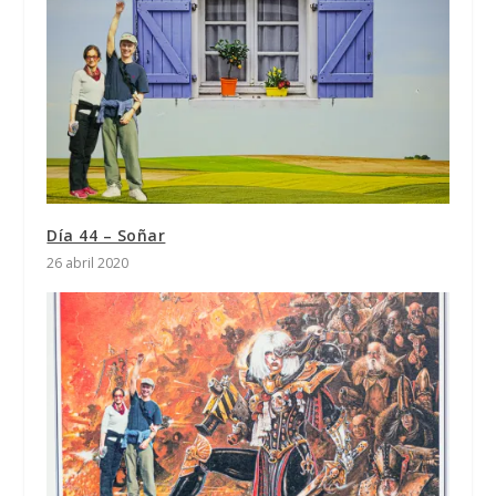
Día 44 – Soñar
26 abril 2020