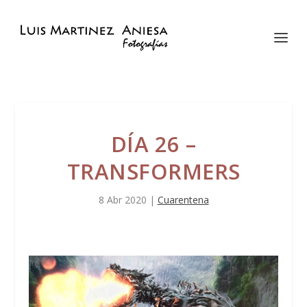
DÍA 26 –
TRANSFORMERS
8 Abr 2020
|
Cuarentena